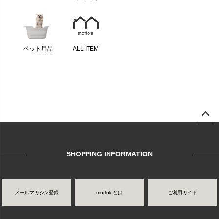
ペット用品
ALL ITEM
ページ
トップ
へ
SHOPPING INFORMATION
メールマガジン登録
mottoleとは
ご利用ガイド