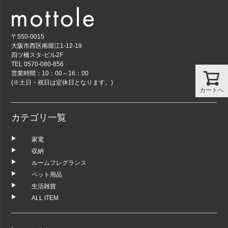
〒550-0015
大阪市西区南堀江1-12-19
四ツ橋スタ-ビル2F
TEL 0570-080-856
営業時間：10：00～16：00
(※土日・祝日は定休日となります。)
カートへ
カテゴリ一覧
家電
収納
ルームフレグランス
ペット用品
生活雑貨
ALL ITEM