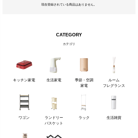
現在登録されている商品はありません。
CATEGORY
カテゴリ
キッチン家電
生活家電
季節・空調
ルーム
家電
フレグランス
ワゴン
ランドリー
ラック
生活雑貨
バスケット