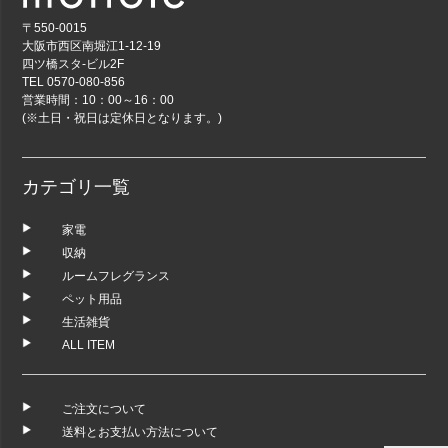
〒550-0015
大阪市西区南堀江1-12-19
四ツ橋スタ-ビル2F
TEL 0570-080-856
営業時間：10：00～16：00
(※土日・祝日は定休日となります。)
カテゴリ一覧
家電
収納
ルームフレグランス
ペット用品
生活雑貨
ALL ITEM
ご注文について
送料とお支払い方法について