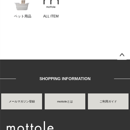
ペット用品
ALL ITEM
ページ
トップ
へ
SHOPPING INFORMATION
メールマガジン登録
mottoleとは
ご利用ガイド