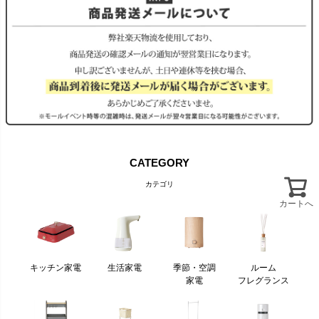
CATEGORY
カテゴリ
カートへ
キッチン家電
生活家電
季節・空調
ルーム
家電
フレグランス