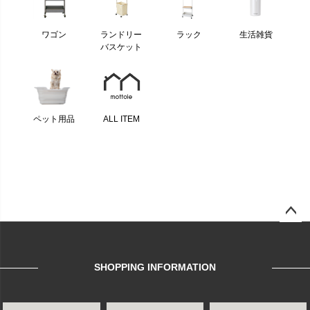
ワゴン
ランドリー
ラック
生活雑貨
バスケット
ペット用品
ALL ITEM
ページ
トップ
へ
SHOPPING INFORMATION