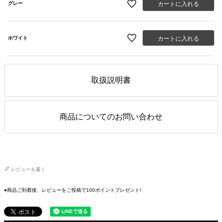
カートに入れる
グレー
カートに入れる
ホワイト
取扱説明書
商品についてのお問い合わせ
レビューを書く
●商品ご到着後、レビューをご投稿で100ポイントプレゼント!