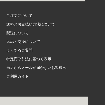
ご注文について
送料とお支払い方法について
配送について
返品・交換について
よくあるご質問
特定商取引法に基づく表示
当店からメールが届かないお客様へ
ご利用ガイド