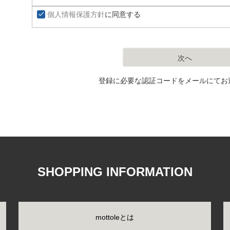
個人情報保護方針
に同意する
次へ
登録に必要な認証コードをメールにてお
SHOPPING INFORMATION
mottoleとは