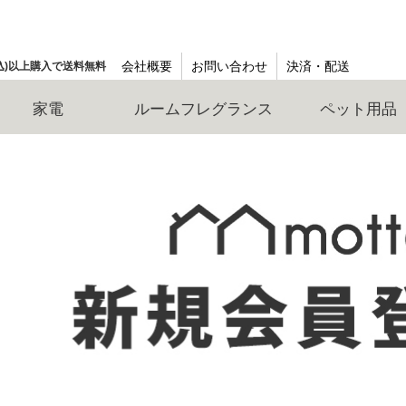
会社概要
お問い合わせ
決済・配送
(税込)以上購入で送料無料
家電
ルームフレグランス
ペット用品