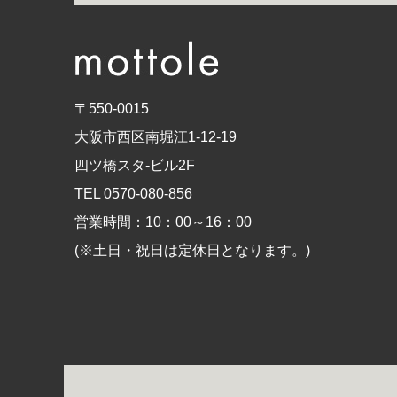
〒550-0015
大阪市西区南堀江1-12-19
四ツ橋スタ-ビル2F
TEL 0570-080-856
営業時間：10：00～16：00
(※土日・祝日は定休日となります。)