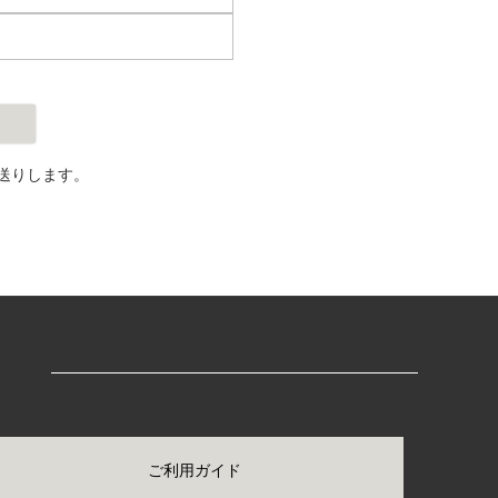
送りします。
ご利用ガイド