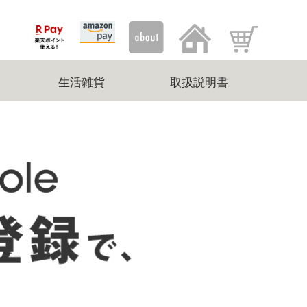
生活雑貨
取扱説明書