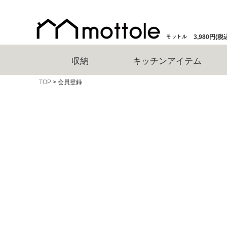
3,980円
収納
キッチンアイテム
TOP
会員登録