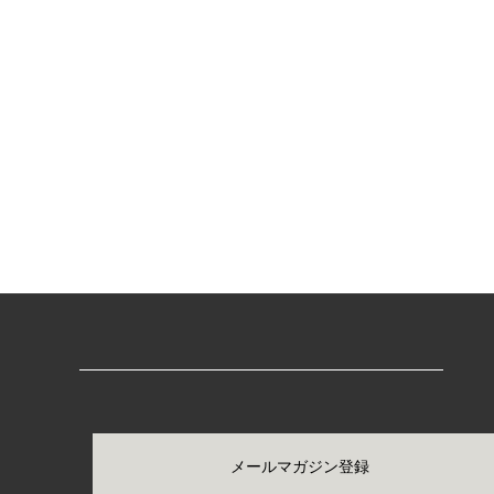
メールマガジン登録