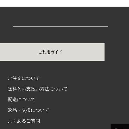
ご利用ガイド
ご注文について
送料とお支払い方法について
配送について
返品・交換について
よくあるご質問