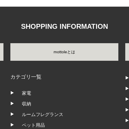
SHOPPING INFORMATION
mottoleとは
カテゴリ一覧
家電
収納
ルームフレグランス
ペット用品