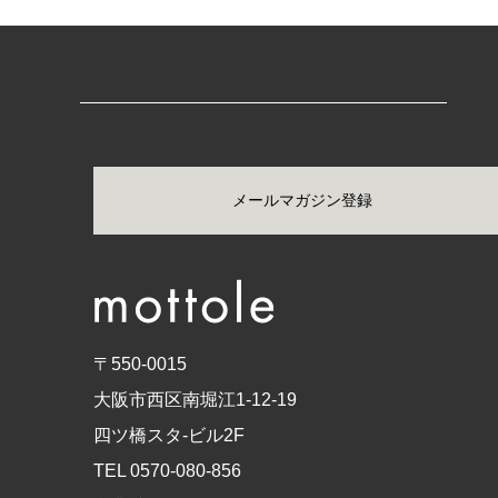
メールマガジン登録
〒550-0015
大阪市西区南堀江1-12-19
四ツ橋スタ-ビル2F
TEL 0570-080-856