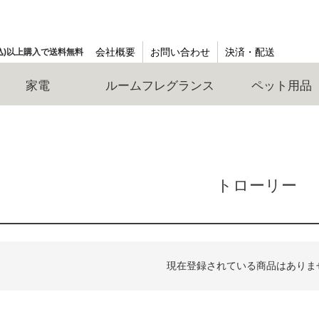
会社概要
お問い合わせ
決済・配送
(税込)以上購入で送料無料
家電
ルームフレグランス
ペット用品
トローリー
現在登録されている商品はありま