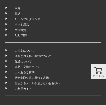
家電
収納
ルームフレグランス
ペット用品
生活雑貨
ALL ITEM
ご注文について
送料とお支払い方法について
配送について
返品・交換について
よくあるご質問
カートへ
特定商取引法に基づく表示
当店からメールが届かないお客様へ
ご利用ガイド