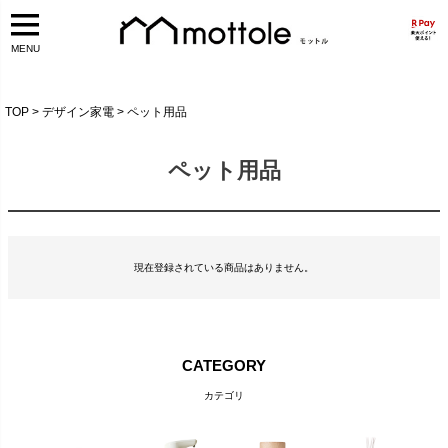
MENU
TOP
デザイン家電
ペット用品
ペット用品
現在登録されている商品はありません。
CATEGORY
カテゴリ