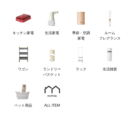
キッチン家電
生活家電
季節・空調
ルーム
家電
フレグランス
ワゴン
ランドリー
ラック
生活雑貨
バスケット
ペット用品
ALL ITEM