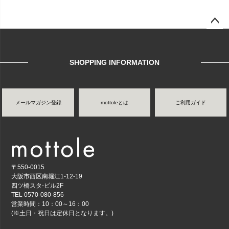
ページ
トップ
へ
SHOPPING INFORMATION
メールマガジン登録
mottoleとは
ご利用ガイド
〒550-0015
大阪市西区南堀江1-12-19
四ツ橋スタ-ビル2F
TEL 0570-080-856
営業時間：10：00～16：00
(※土日・祝日は定休日となります。)