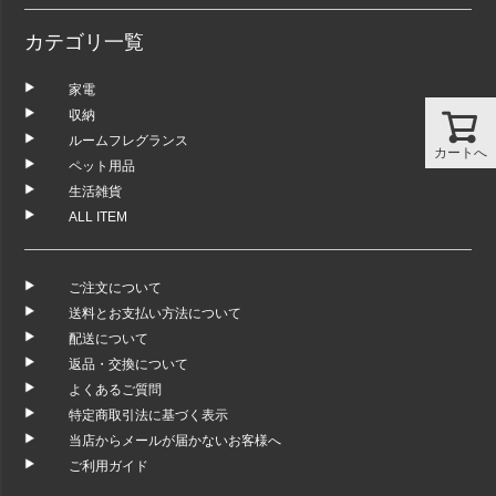
カテゴリ一覧
家電
収納
ルームフレグランス
カートへ
ペット用品
生活雑貨
ALL ITEM
ご注文について
送料とお支払い方法について
配送について
返品・交換について
よくあるご質問
特定商取引法に基づく表示
当店からメールが届かないお客様へ
ご利用ガイド