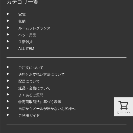
カテゴリ一覧
家電
収納
ルームフレグランス
ペット用品
生活雑貨
ALL ITEM
ご注文について
送料とお支払い方法について
配送について
返品・交換について
よくあるご質問
特定商取引法に基づく表示
当店からメールが届かないお客様へ
カートへ
ご利用ガイド