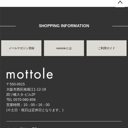
ページ
トップ
へ
SHOPPING INFORMATION
メールマガジン登録
mottoleとは
ご利用ガイド
〒550-0015
大阪市西区南堀江1-12-19
四ツ橋スタ-ビル2F
TEL 0570-080-856
営業時間：10：00～16：00
(※土日・祝日は定休日となります。)