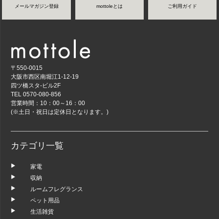
メールマガジン登録
mottoleとは
ご利用ガイド
〒550-0015
大阪市西区南堀江1-12-19
四ツ橋スタ-ビル2F
TEL 0570-080-856
営業時間：10：00～16：00
(※土日・祝日は定休日となります。)
カテゴリ一覧
家電
収納
ルームフレグランス
ペット用品
生活雑貨