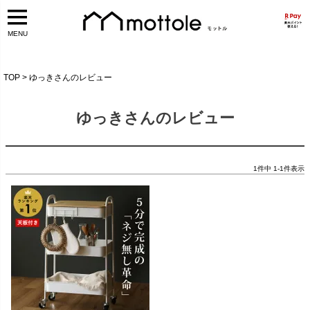
MENU
TOP
ゆっきさんのレビュー
ゆっきさんのレビュー
1
件中
1
-
1
件表示