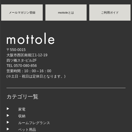
メールマガジン登録
mottoleとは
ご利用ガイド
〒550-0015
大阪市西区南堀江1-12-19
四ツ橋スタ-ビル2F
TEL 0570-080-856
営業時間：10：00～16：00
(※土日・祝日は定休日となります。)
カテゴリ一覧
家電
収納
ルームフレグランス
ペット用品