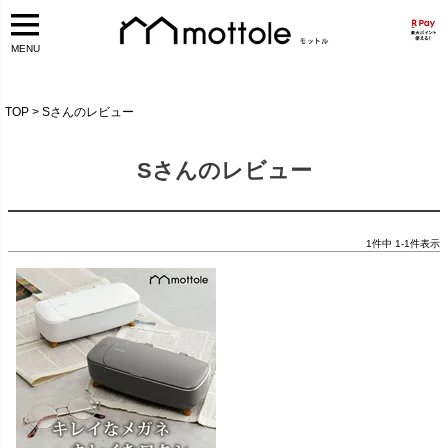
MENU
TOP
Sさんのレビュー
Sさんのレビュー
1
件中
1
-
1
件表示