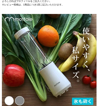
よろしければプロフィールをご記入ください。
※レビュー投稿は、1商品につき1回ご記入いただけます。