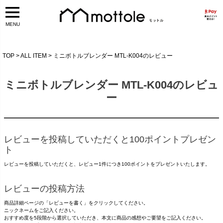
MENU
TOP
ALL ITEM
ミニボトルブレンダー MTL-K004のレビュー
ミニボトルブレンダー MTL-K004のレビュ
ー
レビューを投稿していただくと100ポイントプレゼン
ト
レビューを投稿していただくと、レビュー1件につき100ポイントをプレゼントいたします。
レビューの投稿方法
商品詳細ページの「レビューを書く」をクリックしてください。
ニックネームをご記入ください。
おすすめ度を5段階から選択していただき、本文に商品の感想やご要望をご記入ください。