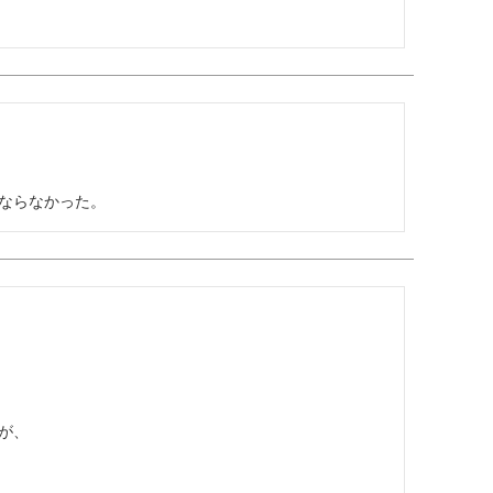
ならなかった。
、
