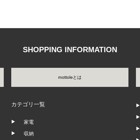
SHOPPING INFORMATION
mottoleとは
カテゴリ一覧
家電
収納