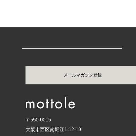
メールマガジン登録
〒550-0015
大阪市西区南堀江1-12-19