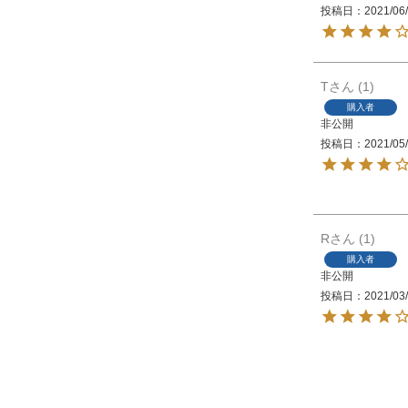
投稿日
2021/06
T
1
購入者
非公開
投稿日
2021/05
R
1
購入者
非公開
投稿日
2021/03