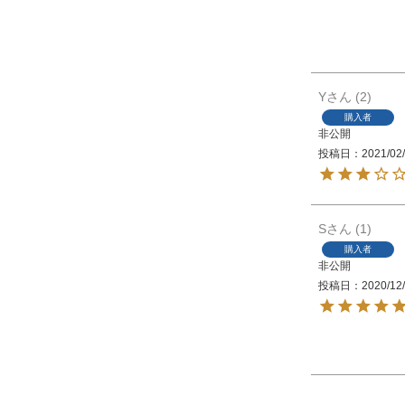
Y
2
購入者
非公開
投稿日
2021/02
S
1
購入者
非公開
投稿日
2020/12