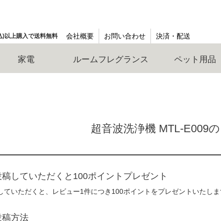
会社概要
お問い合わせ
決済・配送
(税込)以上購入で送料無料
家電
ルームフレグランス
ペット用品
超音波洗浄機 MTL-E00
稿していただくと100ポイントプレゼント
していただくと、レビュー1件につき100ポイントをプレゼントいたしま
投稿方法