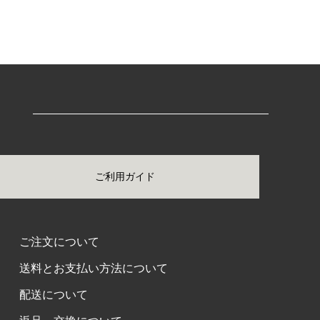
ご利用ガイド
ご注文について
送料とお支払い方法について
配送について