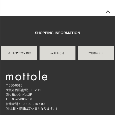
ページ
トップ
へ
SHOPPING INFORMATION
メールマガジン登録
mottoleとは
ご利用ガイド
〒550-0015
大阪市西区南堀江1-12-19
四ツ橋スタ-ビル2F
TEL 0570-080-856
営業時間：10：00～16：00
(※土日・祝日は定休日となります。)