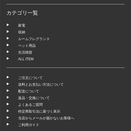
カテゴリ一覧
家電
収納
ルームフレグランス
ペット用品
生活雑貨
ALL ITEM
ご注文について
送料とお支払い方法について
配送について
返品・交換について
よくあるご質問
特定商取引法に基づく表示
当店からメールが届かないお客様へ
ご利用ガイド