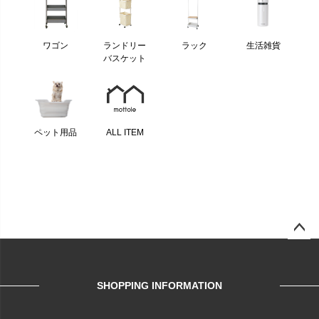
ワゴン
ランドリー
ラック
生活雑貨
バスケット
ペット用品
ALL ITEM
ページ
トップ
へ
SHOPPING INFORMATION