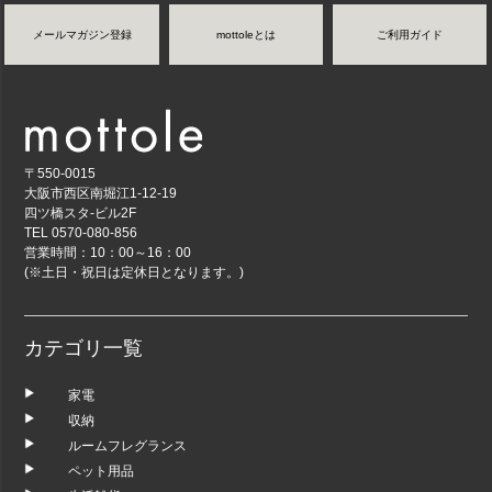
メールマガジン登録
mottoleとは
ご利用ガイド
〒550-0015
大阪市西区南堀江1-12-19
四ツ橋スタ-ビル2F
TEL 0570-080-856
営業時間：10：00～16：00
(※土日・祝日は定休日となります。)
カテゴリ一覧
家電
収納
ルームフレグランス
ペット用品