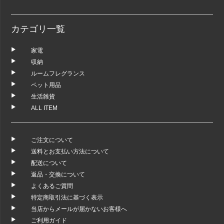
カテゴリ一覧
家電
収納
ルームフレグランス
ペット用品
生活雑貨
ALL ITEM
ご注文について
送料とお支払い方法について
配送について
返品・交換について
よくあるご質問
特定商取引法に基づく表示
当店からメールが届かないお客様へ
ご利用ガイド