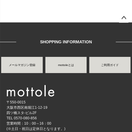
ページ
トップ
へ
SHOPPING INFORMATION
メールマガジン登録
mottoleとは
ご利用ガイド
〒550-0015
大阪市西区南堀江1-12-19
四ツ橋スタ-ビル2F
TEL 0570-080-856
営業時間：10：00～16：00
(※土日・祝日は定休日となります。)