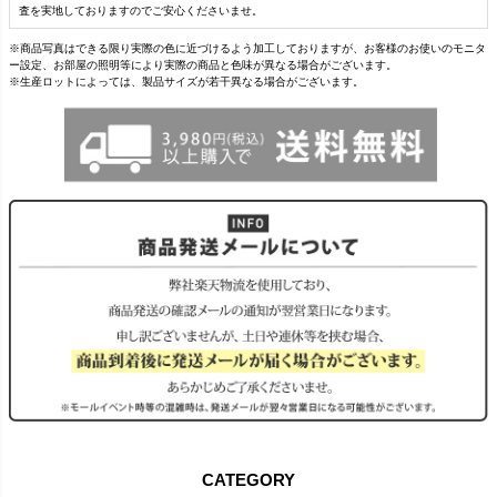
査を実地しておりますのでご安心くださいませ。
※商品写真はできる限り実際の色に近づけるよう加工しておりますが、お客様のお使いのモニタ
ー設定、お部屋の照明等により実際の商品と色味が異なる場合がございます。
※生産ロットによっては、製品サイズが若干異なる場合がございます。
CATEGORY