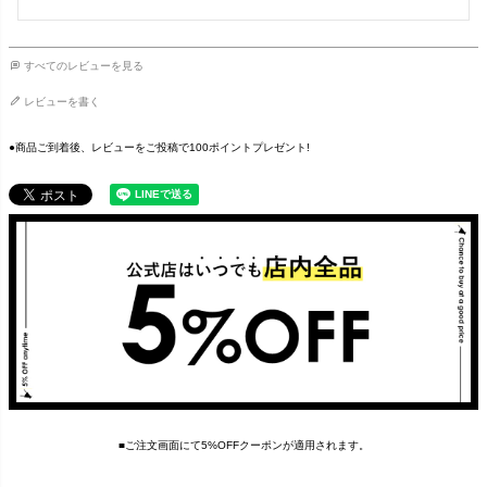
すべてのレビューを見る
レビューを書く
●商品ご到着後、レビューをご投稿で100ポイントプレゼント!
■ご注文画面にて5%OFFクーポンが適用されます。