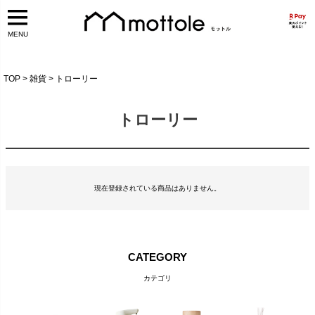
MENU
TOP
雑貨
トローリー
トローリー
現在登録されている商品はありません。
CATEGORY
カテゴリ