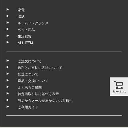
家電
収納
ルームフレグランス
ペット用品
生活雑貨
ALL ITEM
ご注文について
送料とお支払い方法について
配送について
返品・交換について
よくあるご質問
カートへ
特定商取引法に基づく表示
当店からメールが届かないお客様へ
ご利用ガイド