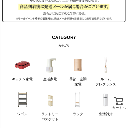
CATEGORY
カテゴリ
キッチン家電
生活家電
季節・空調
ルーム
家電
フレグランス
カートへ
ワゴン
ランドリー
ラック
生活雑貨
バスケット