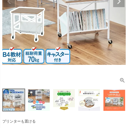
プリンターも置ける