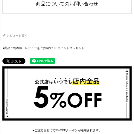
商品についてのお問い合わせ
レビューを書く
●商品ご到着後、レビューをご投稿で100ポイントプレゼント!
■ご注文画面にて5%OFFクーポンが適用されます。