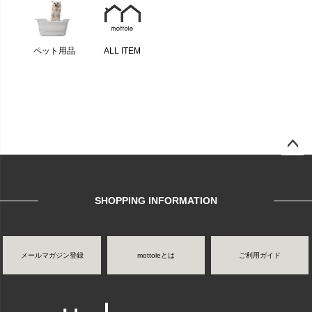
ペット用品
ALL ITEM
ページ
トップ
へ
SHOPPING INFORMATION
メールマガジン登録
mottoleとは
ご利用ガイド