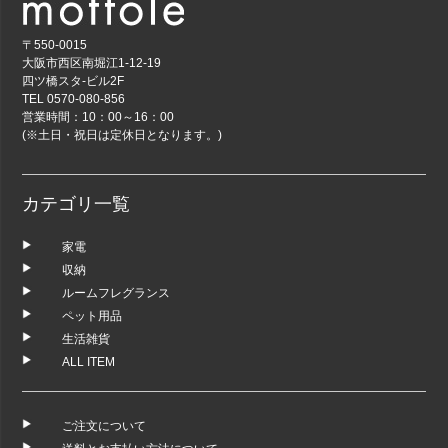
〒550-0015
大阪市西区南堀江1-12-19
四ツ橋スタ-ビル2F
TEL 0570-080-856
営業時間：10：00～16：00
(※土日・祝日は定休日となります。)
カテゴリ一覧
家電
収納
ルームフレグランス
ペット用品
生活雑貨
ALL ITEM
ご注文について