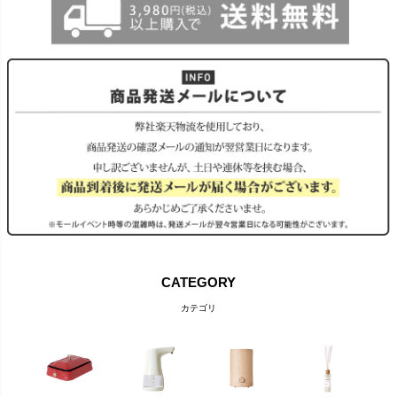
CATEGORY
カテゴリ