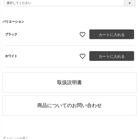
必
須
)
バリエーション
カートに入れる
ブラック
カートに入れる
ホワイト
取扱説明書
商品についてのお問い合わせ
レビューを書く