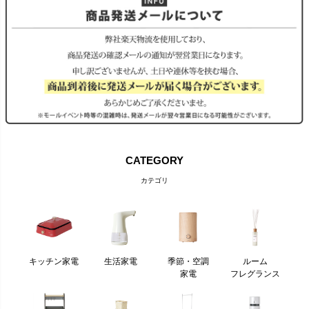
CATEGORY
カテゴリ
キッチン家電
生活家電
季節・空調
ルーム
家電
フレグランス