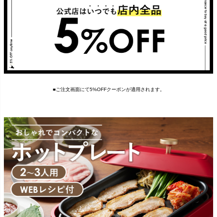
■ご注文画面にて5%OFFクーポンが適用されます。