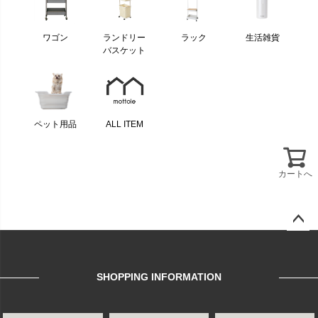
ワゴン
ランドリー
ラック
生活雑貨
バスケット
ペット用品
ALL ITEM
カートへ
ページ
トップ
へ
SHOPPING INFORMATION