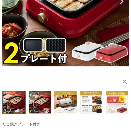
たこ焼きプレート付き