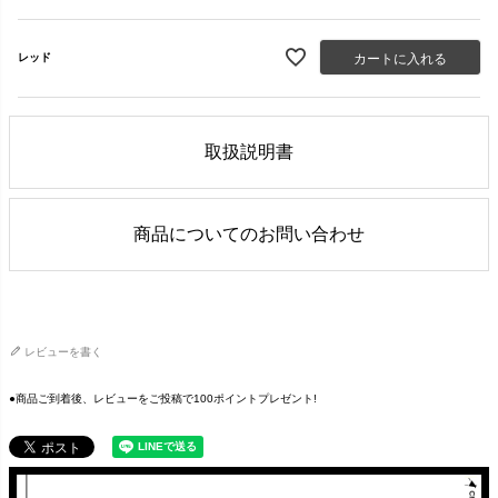
カートに入れる
レッド
取扱説明書
商品についてのお問い合わせ
レビューを書く
●商品ご到着後、レビューをご投稿で100ポイントプレゼント!