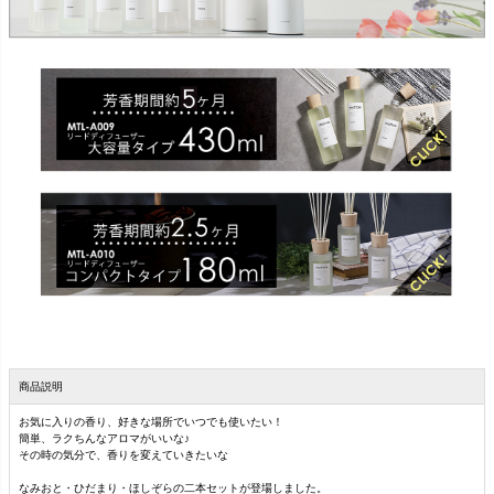
商品説明
お気に入りの香り、好きな場所でいつでも使いたい！
簡単、ラクちんなアロマがいいな♪
その時の気分で、香りを変えていきたいな
なみおと・ひだまり・ほしぞらの二本セットが登場しました。