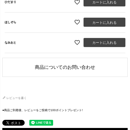
カートに入れる
ひだまり
カートに入れる
ほしぞら
カートに入れる
なみおと
商品についてのお問い合わせ
レビューを書く
●商品ご到着後、レビューをご投稿で100ポイントプレゼント!