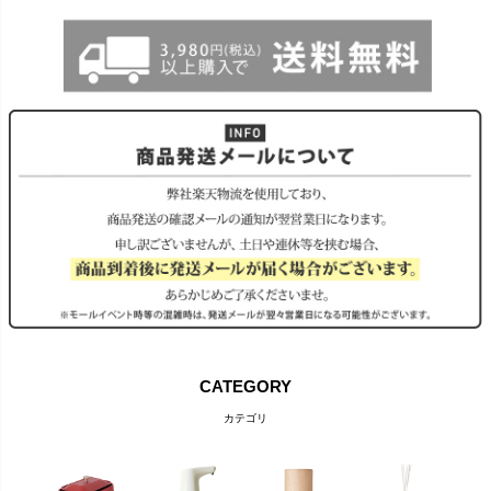
CATEGORY
カテゴリ