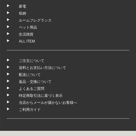
家電
収納
ルームフレグランス
ペット用品
生活雑貨
ALL ITEM
ご注文について
送料とお支払い方法について
配送について
返品・交換について
よくあるご質問
特定商取引法に基づく表示
当店からメールが届かないお客様へ
ご利用ガイド