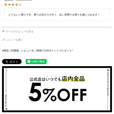
とてもいい香りです。香りが広がりやすく、広い空間でも香りを感じられます！
すべてのレビューを見る
レビューを書く
●商品ご到着後、レビューをご投稿で100ポイントプレゼント!