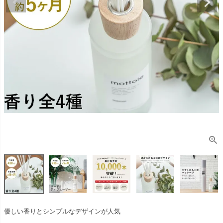
優しい香りとシンプルなデザインが人気