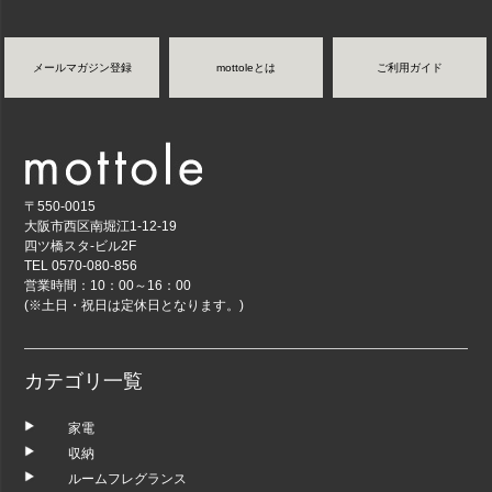
メールマガジン登録
mottoleとは
ご利用ガイド
〒550-0015
大阪市西区南堀江1-12-19
四ツ橋スタ-ビル2F
TEL 0570-080-856
営業時間：10：00～16：00
(※土日・祝日は定休日となります。)
カテゴリ一覧
家電
収納
ルームフレグランス