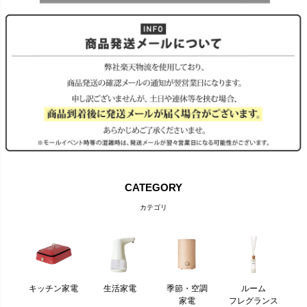
CATEGORY
カテゴリ
キッチン家電
生活家電
季節・空調
ルーム
家電
フレグランス