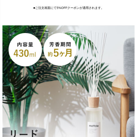
■ご注文画面にて5%OFFクーポンが適用されます。