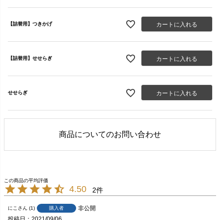
カートに入れる
【詰替用】つきかげ
カートに入れる
【詰替用】せせらぎ
カートに入れる
せせらぎ
商品についてのお問い合わせ
4.50
2
非公開
購入者
にこ
1
投稿日
2021/09/06