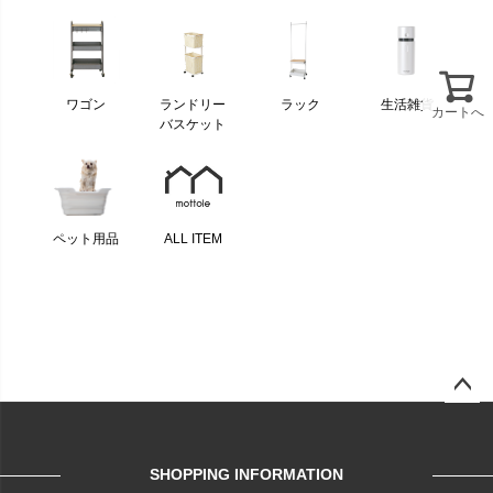
ワゴン
ランドリー
ラック
生活雑貨
カートへ
バスケット
ペット用品
ALL ITEM
ページ
トップ
へ
SHOPPING INFORMATION