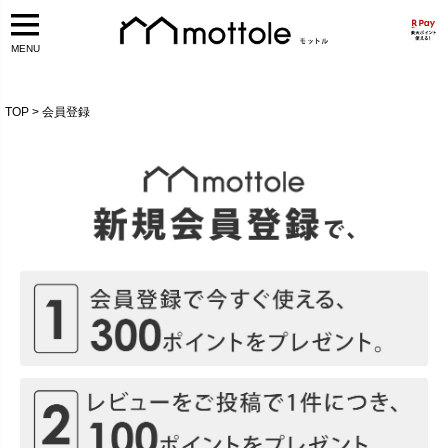
MENU
TOP
会員登録