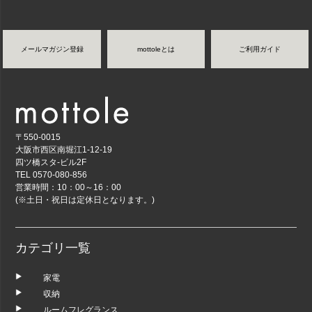
メールマガジン登録
mottoleとは
ご利用ガイド
〒550-0015
大阪市西区南堀江1-12-19
四ツ橋スタ-ビル2F
TEL 0570-080-856
営業時間：10：00～16：00
(※土日・祝日は定休日となります。)
カテゴリ一覧
家電
収納
ルームフレグランス