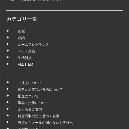
カテゴリ一覧
家電
収納
ルームフレグランス
ペット用品
生活雑貨
ALL ITEM
ご注文について
送料とお支払い方法について
配送について
返品・交換について
よくあるご質問
特定商取引法に基づく表示
当店からメールが届かないお客様へ