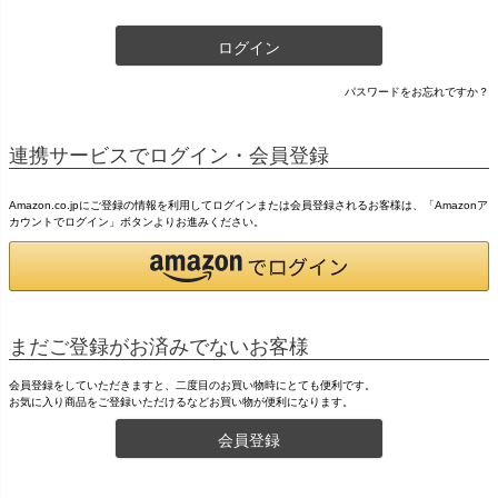
ログイン
パスワードをお忘れですか？
連携サービスでログイン・会員登録
Amazon.co.jpにご登録の情報を利用してログインまたは会員登録されるお客様は、「Amazonア
カウントでログイン」ボタンよりお進みください。
まだご登録がお済みでないお客様
会員登録をしていただきますと、二度目のお買い物時にとても便利です。
お気に入り商品をご登録いただけるなどお買い物が便利になります。
会員登録