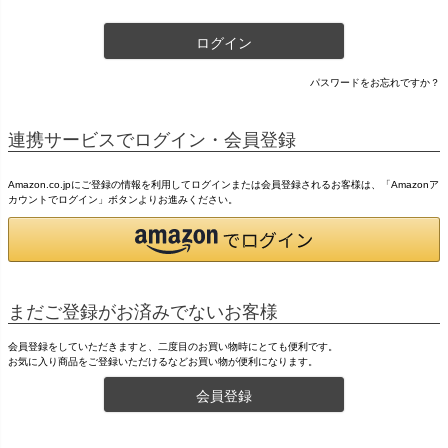
ログイン
パスワードをお忘れですか？
連携サービスでログイン・会員登録
Amazon.co.jpにご登録の情報を利用してログインまたは会員登録されるお客様は、「Amazonア
カウントでログイン」ボタンよりお進みください。
まだご登録がお済みでないお客様
会員登録をしていただきますと、二度目のお買い物時にとても便利です。
お気に入り商品をご登録いただけるなどお買い物が便利になります。
会員登録