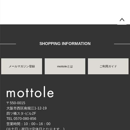
ページ
トップ
へ
SHOPPING INFORMATION
メールマガジン登録
mottoleとは
ご利用ガイド
〒550-0015
大阪市西区南堀江1-12-19
四ツ橋スタ-ビル2F
TEL 0570-080-856
営業時間：10：00～16：00
(※土日・祝日は定休日となります。)