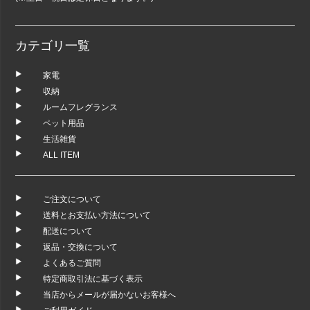
カテゴリ一覧
家電
収納
ルームフレグランス
ペット用品
生活雑貨
ALL ITEM
ご注文について
送料とお支払い方法について
配送について
返品・交換について
よくあるご質問
特定商取引法に基づく表示
当店からメールが届かないお客様へ