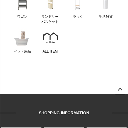
ワゴン
ランドリー
ラック
生活雑貨
バスケット
ペット用品
ALL ITEM
ページ
トップ
へ
SHOPPING INFORMATION