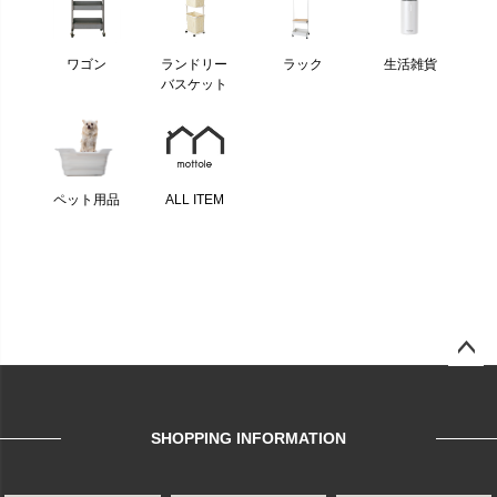
ワゴン
ランドリー
ラック
生活雑貨
バスケット
ペット用品
ALL ITEM
ページ
トップ
へ
SHOPPING INFORMATION