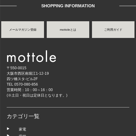
SHOPPING INFORMATION
メールマガジン登録
mottoleとは
ご利用ガイド
〒550-0015
大阪市西区南堀江1-12-19
四ツ橋スタ-ビル2F
TEL 0570-080-856
営業時間：10：00～16：00
(※土日・祝日は定休日となります。)
カテゴリ一覧
家電