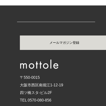
メールマガジン登録
〒550-0015
大阪市西区南堀江1-12-19
四ツ橋スタ-ビル2F
TEL 0570-080-856