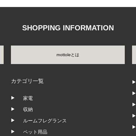
SHOPPING INFORMATION
mottoleとは
カテゴリ一覧
家電
収納
ルームフレグランス
ペット用品