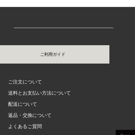
ご利用ガイド
ご注文について
送料とお支払い方法について
配送について
返品・交換について
よくあるご質問