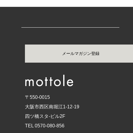
メールマガジン登録
〒550-0015
大阪市西区南堀江1-12-19
四ツ橋スタ-ビル2F
TEL 0570-080-856