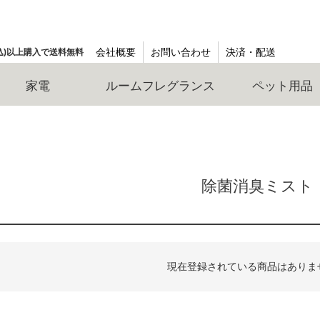
会社概要
お問い合わせ
決済・配送
(税込)以上購入で送料無料
家電
ルームフレグランス
ペット用品
除菌消臭ミスト
現在登録されている商品はありま