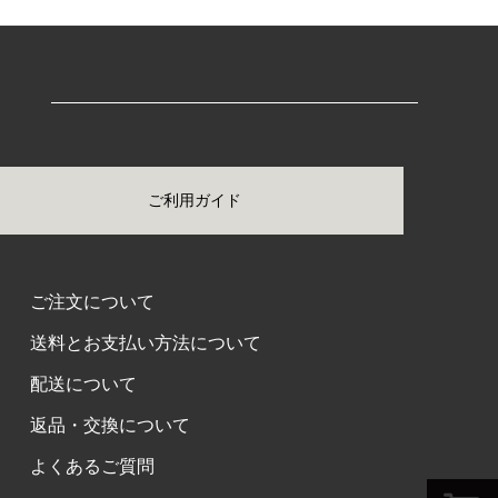
ご利用ガイド
ご注文について
送料とお支払い方法について
配送について
返品・交換について
よくあるご質問