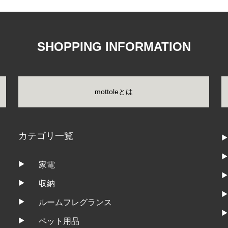
SHOPPING INFORMATION
mottoleとは
カテゴリ一覧
家電
収納
ルームフレグランス
ペット用品