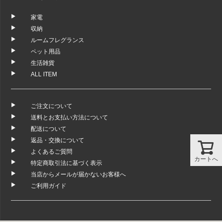
家電
収納
ルームフレグランス
ペット用品
生活雑貨
ALL ITEM
ご注文について
送料とお支払い方法について
配送について
返品・交換について
よくあるご質問
カートへ
特定商取引法に基づく表示
当店からメールが届かないお客様へ
ご利用ガイド