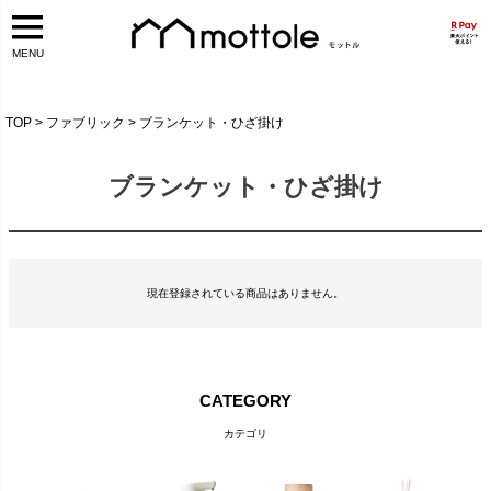
MENU
TOP
ファブリック
ブランケット・ひざ掛け
ブランケット・ひざ掛け
現在登録されている商品はありません。
CATEGORY
カテゴリ