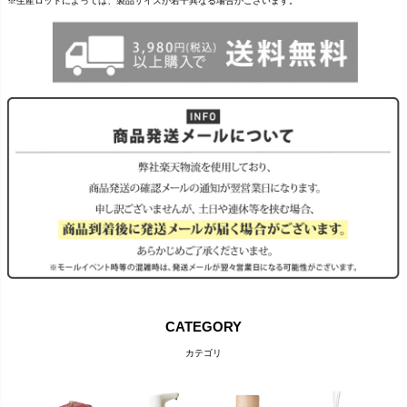
※生産ロットによっては、製品サイズが若干異なる場合がございます。
CATEGORY
カテゴリ