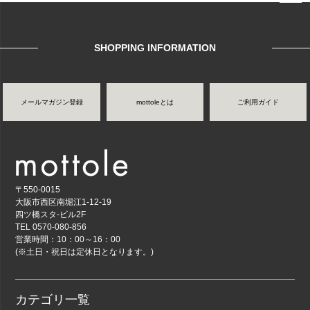
ページ
トップ
へ
SHOPPING INFORMATION
メールマガジン登録
mottoleとは
ご利用ガイド
〒550-0015
大阪市西区南堀江1-12-19
四ツ橋スタ-ビル2F
TEL 0570-080-856
営業時間：10：00～16：00
(※土日・祝日は定休日となります。)
カテゴリ一覧