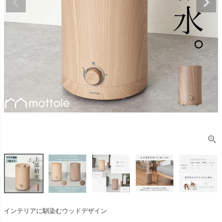
インテリアに馴染むウッドデザイン