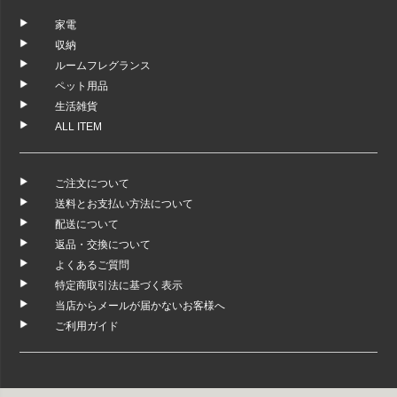
家電
収納
ルームフレグランス
ペット用品
生活雑貨
ALL ITEM
ご注文について
送料とお支払い方法について
配送について
返品・交換について
よくあるご質問
特定商取引法に基づく表示
当店からメールが届かないお客様へ
ご利用ガイド